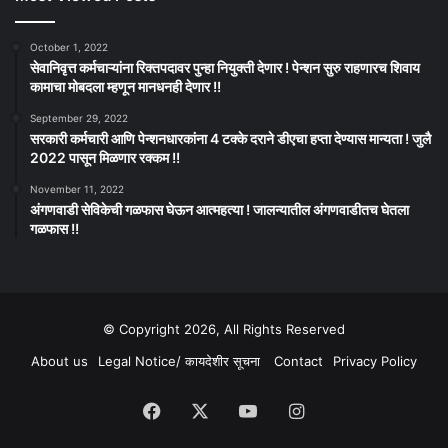
October 1, 2022
सेवानिवृत्त कर्मचाऱ्यांना रिक्तपदावर पुन्हा नियुक्ती देणार ! पेन्शन सुरु राहणारच शिवाय
कामाचा मोबदला म्हणून मानधनही देणार !!
September 29, 2022
सरकारी कर्मचारी आणि पेन्शनधारकांना 4 टक्के दराने डीएचा हप्ता देण्यास मान्यता ! जुलै
2022 पासून मिळणार रक्कम !!
November 11, 2022
अंगणवाडी सेविकेची गळफास घेऊन आत्महत्या ! जालन्यातील अंगणवाडीतच घेतला
गळफास !!
© Copyright 2026, All Rights Reserved
About us
Legal Notice/ कायदेशीर सूचना
Contact
Privacy Policy
Facebook
X
YouTube
Instagram