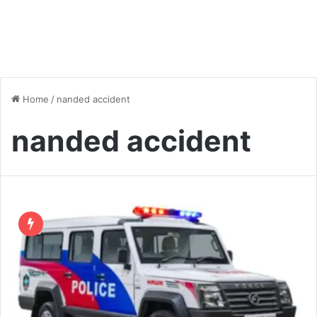
Home
/
nanded accident
nanded accident