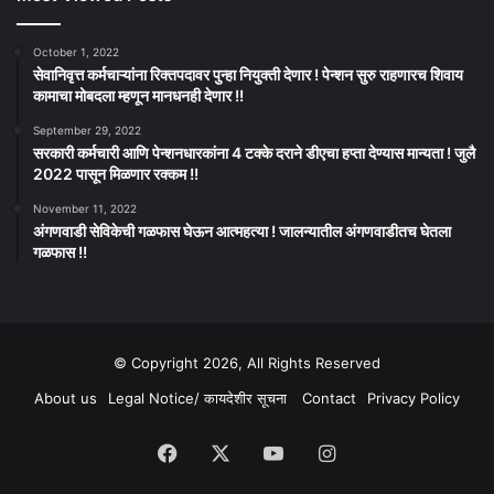
October 1, 2022
सेवानिवृत्त कर्मचाऱ्यांना रिक्तपदावर पुन्हा नियुक्ती देणार ! पेन्शन सुरु राहणारच शिवाय
कामाचा मोबदला म्हणून मानधनही देणार !!
September 29, 2022
सरकारी कर्मचारी आणि पेन्शनधारकांना 4 टक्के दराने डीएचा हप्ता देण्यास मान्यता ! जुलै
2022 पासून मिळणार रक्कम !!
November 11, 2022
अंगणवाडी सेविकेची गळफास घेऊन आत्महत्या ! जालन्यातील अंगणवाडीतच घेतला
गळफास !!
© Copyright 2026, All Rights Reserved
About us
Legal Notice/ कायदेशीर सूचना
Contact
Privacy Policy
Facebook
X
YouTube
Instagram