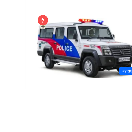
महाराष्