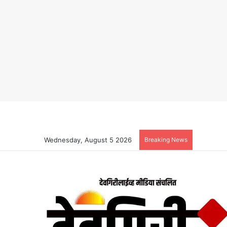
Wednesday, August 5 2026
Breaking News