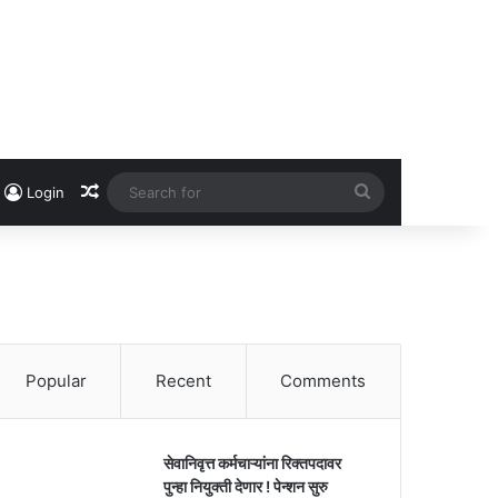
Random Article
Search
Login
for
Popular
Recent
Comments
सेवानिवृत्त कर्मचाऱ्यांना रिक्तपदावर
पुन्हा नियुक्ती देणार ! पेन्शन सुरु