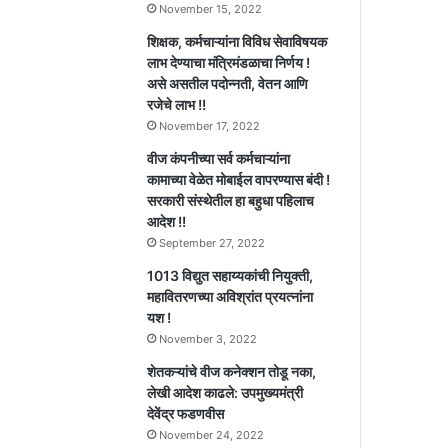
November 15, 2022
शिक्षक, कर्मचाऱ्यांना विविध सेवाविषयक
लाभ देण्याचा मंत्रिमंडळाचा निर्णय !
असे असतील पदोन्नती, वेतन आणि
रजेचे लाभ !!
November 17, 2022
वीज कंपनीच्या सर्व कर्मचाऱ्यांना
कामाच्या वेळेत मोबाईल वापरण्यास बंदी !
सरकारी संस्थेतील हा बहुधा पहिलाच
आदेश !!
September 27, 2022
1013 विद्युत सहाय्यकांची नियुक्ती,
महावितरणच्या अविश्रांत प्रयत्नांना
यश !
November 3, 2022
शेतकऱ्यांचे वीज कनेक्शन तोडू नका,
लेखी आदेश काढले: उपमुख्यमंत्री
देवेंद्र फडणवीस
November 24, 2022