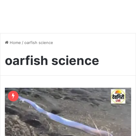
Home
/
oarfish science
oarfish science