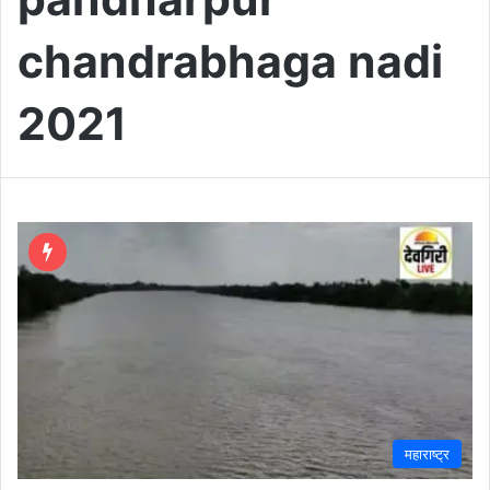
chandrabhaga nadi
2021
महाराष्ट्र