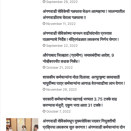
September 29, 2022
अंगणवाडी सेविकेची गळफास घेऊन आत्महत्या ! जालन्यातील
अंगणवाडीतच घेतला गळफास !!
November 11, 2022
अंगणवाडी सेविकांच्या मानधन वाढीसंदर्भात प्रस्ताव
पाठवण्याचे निर्देश ! मंत्रिमंडळात लवकरच निर्णय घेणार !
September 22, 2022
औरंगाबाद जिल्ह्यात (ग्रामीण) जमावबंदीचा आदेश, 9
नोव्हेंबरपर्यंत कडक निर्बंध !
October 21, 2022
शासकीय कर्मचाऱ्यांना मोठा दिलासा: अत्युत्कृष्ट कामासाठी
यापूर्वीच्या पात्र कर्मचाऱ्यांना आगाऊ वेतनवाढीचा लाभ देणार !
November 29, 2022
सरकारी कर्मचाऱ्यांच्या महागाई भत्त्यात 3.75 टक्के वाढ
करण्यास मंजुरी, एकूण भत्ता आता 31 टक्के !
October 7, 2022
अंगणवाडी सेविकांमधून मुख्यसेविका पदावर नियुक्तीची
प्रक्रिया लवकरच सुरु करणार ! अंगणवाडी कर्मचाऱ्यांना दोन