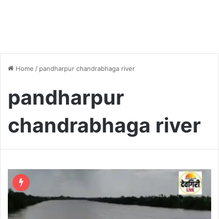
Home
/
pandharpur chandrabhaga river
pandharpur
chandrabhaga river