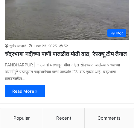
महाराष्ट्र
सुधीर जगदाळे
June 23, 2025
52
चंद्रभागा नदीच्या पाणी पातळीत मोठी वाढ, रेस्क्यू टीम तैनात
PANDHARPUR | – उजनी धरणातून भीमा नदीत सोडण्यात आलेल्या पाण्याच्या
विसर्गामुळे पंढरपुरात चंद्रभागेच्या पाणी पातळीत मोठी वाढ झाली आहे. चंद्रभागा
वाळवंटातील…
Read More »
Popular
Recent
Comments