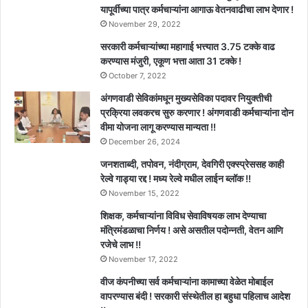
यापूर्वीच्या पात्र कर्मचाऱ्यांना आगाऊ वेतनवाढीचा लाभ देणार !
November 29, 2022
सरकारी कर्मचाऱ्यांच्या महागाई भत्त्यात 3.75 टक्के वाढ
करण्यास मंजुरी, एकूण भत्ता आता 31 टक्के !
October 7, 2022
अंगणवाडी सेविकांमधून मुख्यसेविका पदावर नियुक्तीची
प्रक्रिया लवकरच सुरु करणार ! अंगणवाडी कर्मचाऱ्यांना दोन
वीमा योजना लागू करण्यास मान्यता !!
December 26, 2024
जनशताब्दी, तपोवन, नंदीग्राम, देवगिरी एक्स्प्रेससह काही
रेल्वे गाड्या रद्द ! मध्य रेल्वे मधील लाईन ब्लॉक !!
November 15, 2022
शिक्षक, कर्मचाऱ्यांना विविध सेवाविषयक लाभ देण्याचा
मंत्रिमंडळाचा निर्णय ! असे असतील पदोन्नती, वेतन आणि
रजेचे लाभ !!
November 17, 2022
वीज कंपनीच्या सर्व कर्मचाऱ्यांना कामाच्या वेळेत मोबाईल
वापरण्यास बंदी ! सरकारी संस्थेतील हा बहुधा पहिलाच आदेश