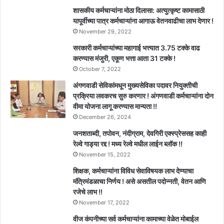
शासकीय कर्मचाऱ्यांना मोठा दिलासा: अत्युत्कृष्ट कामासाठी
यापूर्वीच्या पात्र कर्मचाऱ्यांना आगाऊ वेतनवाढीचा लाभ देणार !
November 29, 2022
सरकारी कर्मचाऱ्यांच्या महागाई भत्त्यात 3.75 टक्के वाढ
करण्यास मंजुरी, एकूण भत्ता आता 31 टक्के !
October 7, 2022
अंगणवाडी सेविकांमधून मुख्यसेविका पदावर नियुक्तीची
प्रक्रिया लवकरच सुरु करणार ! अंगणवाडी कर्मचाऱ्यांना दोन
वीमा योजना लागू करण्यास मान्यता !!
December 26, 2024
जनशताब्दी, तपोवन, नंदीग्राम, देवगिरी एक्स्प्रेससह काही
रेल्वे गाड्या रद्द ! मध्य रेल्वे मधील लाईन ब्लॉक !!
November 15, 2022
शिक्षक, कर्मचाऱ्यांना विविध सेवाविषयक लाभ देण्याचा
मंत्रिमंडळाचा निर्णय ! असे असतील पदोन्नती, वेतन आणि
रजेचे लाभ !!
November 17, 2022
वीज कंपनीच्या सर्व कर्मचाऱ्यांना कामाच्या वेळेत मोबाईल