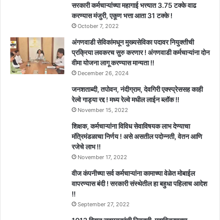
सरकारी कर्मचाऱ्यांच्या महागाई भत्त्यात 3.75 टक्के वाढ
करण्यास मंजुरी, एकूण भत्ता आता 31 टक्के !
October 7, 2022
अंगणवाडी सेविकांमधून मुख्यसेविका पदावर नियुक्तीची
प्रक्रिया लवकरच सुरु करणार ! अंगणवाडी कर्मचाऱ्यांना दोन
वीमा योजना लागू करण्यास मान्यता !!
December 26, 2024
जनशताब्दी, तपोवन, नंदीग्राम, देवगिरी एक्स्प्रेससह काही
रेल्वे गाड्या रद्द ! मध्य रेल्वे मधील लाईन ब्लॉक !!
November 15, 2022
शिक्षक, कर्मचाऱ्यांना विविध सेवाविषयक लाभ देण्याचा
मंत्रिमंडळाचा निर्णय ! असे असतील पदोन्नती, वेतन आणि
रजेचे लाभ !!
November 17, 2022
वीज कंपनीच्या सर्व कर्मचाऱ्यांना कामाच्या वेळेत मोबाईल
वापरण्यास बंदी ! सरकारी संस्थेतील हा बहुधा पहिलाच आदेश
!!
September 27, 2022