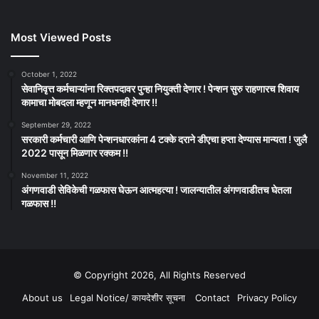
Most Viewed Posts
October 1, 2022
सेवानिवृत्त कर्मचाऱ्यांना रिक्तपदावर पुन्हा नियुक्ती देणार ! पेन्शन सुरु राहणारच शिवाय
कामाचा मोबदला म्हणून मानधनही देणार !!
September 29, 2022
सरकारी कर्मचारी आणि पेन्शनधारकांना 4 टक्के दराने डीएचा हप्ता देण्यास मान्यता ! जुलै
2022 पासून मिळणार रक्कम !!
November 11, 2022
अंगणवाडी सेविकेची गळफास घेऊन आत्महत्या ! जालन्यातील अंगणवाडीतच घेतला
गळफास !!
© Copyright 2026, All Rights Reserved
About us
Legal Notice/ कायदेशीर सूचना
Contact
Privacy Policy