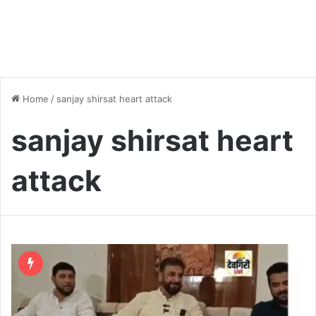
Home
/
sanjay shirsat heart attack
sanjay shirsat heart
attack