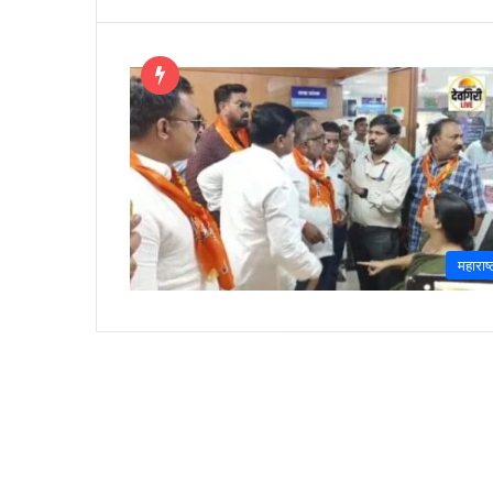
महाराष्