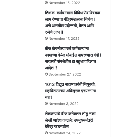
November 15, 2022
शिक्षक, कर्मचाऱ्यांना विविध सेवाविषयक
लाभ देण्याचा मंत्रिमंडळाचा निर्णय !
असे असतील पदोन्नती, वेतन आणि
रजेचे लाभ !!
November 17, 2022
वीज कंपनीच्या सर्व कर्मचाऱ्यांना
कामाच्या वेळेत मोबाईल वापरण्यास बंदी !
सरकारी संस्थेतील हा बहुधा पहिलाच
आदेश !!
September 27, 2022
1013 विद्युत सहाय्यकांची नियुक्ती,
महावितरणच्या अविश्रांत प्रयत्नांना
यश !
November 3, 2022
शेतकऱ्यांचे वीज कनेक्शन तोडू नका,
लेखी आदेश काढले: उपमुख्यमंत्री
देवेंद्र फडणवीस
November 24, 2022