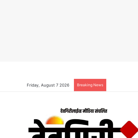
Friday, August 7 2026
Breaking News