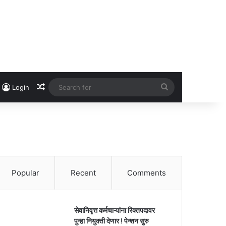
Random Article
Search
Login
for
Popular
Recent
Comments
सेवानिवृत्त कर्मचाऱ्यांना रिक्तपदावर
पुन्हा नियुक्ती देणार ! पेन्शन सुरु