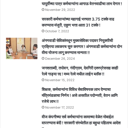
यापूर्वीच्या पात्र कर्मचाऱ्यांना आगाऊ वेतनवाढीचा लाभ देणार !
November 29, 2022
सरकारी कर्मचाऱ्यांच्या महागाई भत्त्यात 3.75 टक्के वाढ
करण्यास मंजुरी, एकूण भत्ता आता 31 टक्के !
October 7, 2022
अंगणवाडी सेविकांमधून मुख्यसेविका पदावर नियुक्तीची
प्रक्रिया लवकरच सुरु करणार ! अंगणवाडी कर्मचाऱ्यांना दोन
वीमा योजना लागू करण्यास मान्यता !!
December 26, 2024
जनशताब्दी, तपोवन, नंदीग्राम, देवगिरी एक्स्प्रेससह काही
रेल्वे गाड्या रद्द ! मध्य रेल्वे मधील लाईन ब्लॉक !!
November 15, 2022
शिक्षक, कर्मचाऱ्यांना विविध सेवाविषयक लाभ देण्याचा
मंत्रिमंडळाचा निर्णय ! असे असतील पदोन्नती, वेतन आणि
रजेचे लाभ !!
November 17, 2022
वीज कंपनीच्या सर्व कर्मचाऱ्यांना कामाच्या वेळेत मोबाईल
वापरण्यास बंदी ! सरकारी संस्थेतील हा बहुधा पहिलाच आदेश