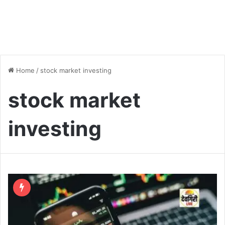
Home
/
stock market investing
stock market
investing