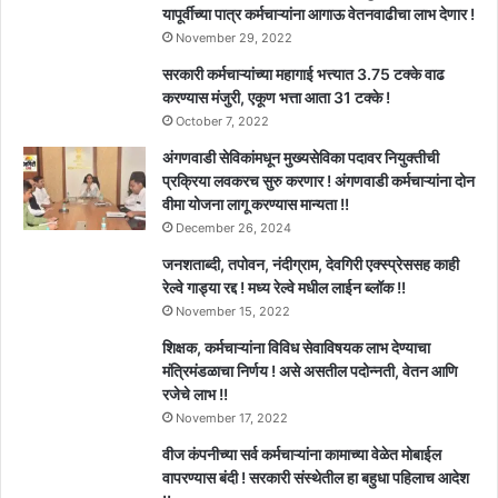
यापूर्वीच्या पात्र कर्मचाऱ्यांना आगाऊ वेतनवाढीचा लाभ देणार !
November 29, 2022
सरकारी कर्मचाऱ्यांच्या महागाई भत्त्यात 3.75 टक्के वाढ
करण्यास मंजुरी, एकूण भत्ता आता 31 टक्के !
October 7, 2022
अंगणवाडी सेविकांमधून मुख्यसेविका पदावर नियुक्तीची
प्रक्रिया लवकरच सुरु करणार ! अंगणवाडी कर्मचाऱ्यांना दोन
वीमा योजना लागू करण्यास मान्यता !!
December 26, 2024
जनशताब्दी, तपोवन, नंदीग्राम, देवगिरी एक्स्प्रेससह काही
रेल्वे गाड्या रद्द ! मध्य रेल्वे मधील लाईन ब्लॉक !!
November 15, 2022
शिक्षक, कर्मचाऱ्यांना विविध सेवाविषयक लाभ देण्याचा
मंत्रिमंडळाचा निर्णय ! असे असतील पदोन्नती, वेतन आणि
रजेचे लाभ !!
November 17, 2022
वीज कंपनीच्या सर्व कर्मचाऱ्यांना कामाच्या वेळेत मोबाईल
वापरण्यास बंदी ! सरकारी संस्थेतील हा बहुधा पहिलाच आदेश