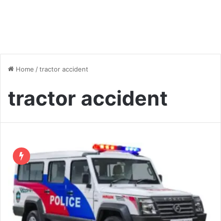
Home
/
tractor accident
tractor accident