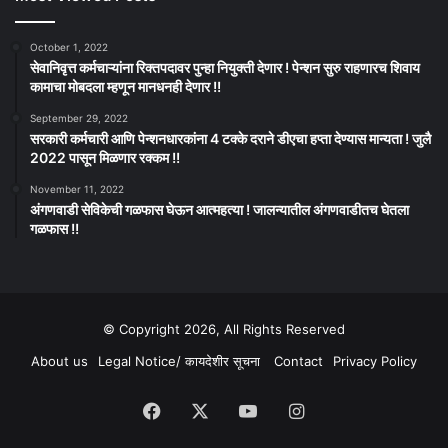
October 1, 2022
सेवानिवृत्त कर्मचाऱ्यांना रिक्तपदावर पुन्हा नियुक्ती देणार ! पेन्शन सुरु राहणारच शिवाय
कामाचा मोबदला म्हणून मानधनही देणार !!
September 29, 2022
सरकारी कर्मचारी आणि पेन्शनधारकांना 4 टक्के दराने डीएचा हप्ता देण्यास मान्यता ! जुलै
2022 पासून मिळणार रक्कम !!
November 11, 2022
अंगणवाडी सेविकेची गळफास घेऊन आत्महत्या ! जालन्यातील अंगणवाडीतच घेतला
गळफास !!
© Copyright 2026, All Rights Reserved
About us
Legal Notice/ कायदेशीर सूचना
Contact
Privacy Policy
Facebook
X
YouTube
Instagram