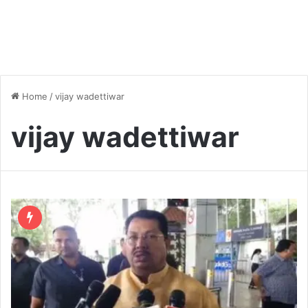
Home
/
vijay wadettiwar
vijay wadettiwar