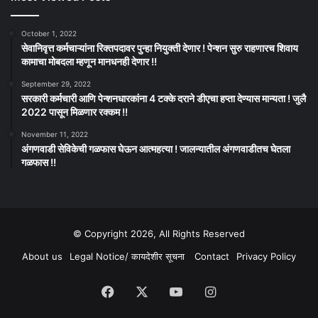
October 1, 2022
सेवानिवृत्त कर्मचाऱ्यांना रिक्तपदावर पुन्हा नियुक्ती देणार ! पेन्शन सुरु राहणारच शिवाय
कामाचा मोबदला म्हणून मानधनही देणार !!
September 29, 2022
सरकारी कर्मचारी आणि पेन्शनधारकांना 4 टक्के दराने डीएचा हप्ता देण्यास मान्यता ! जुलै
2022 पासून मिळणार रक्कम !!
November 11, 2022
अंगणवाडी सेविकेची गळफास घेऊन आत्महत्या ! जालन्यातील अंगणवाडीतच घेतला
गळफास !!
© Copyright 2026, All Rights Reserved
About us
Legal Notice/ कायदेशीर सूचना
Contact
Privacy Policy
Facebook
X
YouTube
Instagram