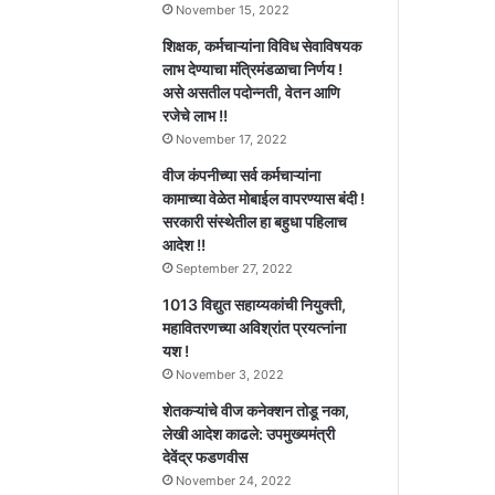
November 15, 2022
शिक्षक, कर्मचाऱ्यांना विविध सेवाविषयक
लाभ देण्याचा मंत्रिमंडळाचा निर्णय !
असे असतील पदोन्नती, वेतन आणि
रजेचे लाभ !!
November 17, 2022
वीज कंपनीच्या सर्व कर्मचाऱ्यांना
कामाच्या वेळेत मोबाईल वापरण्यास बंदी !
सरकारी संस्थेतील हा बहुधा पहिलाच
आदेश !!
September 27, 2022
1013 विद्युत सहाय्यकांची नियुक्ती,
महावितरणच्या अविश्रांत प्रयत्नांना
यश !
November 3, 2022
शेतकऱ्यांचे वीज कनेक्शन तोडू नका,
लेखी आदेश काढले: उपमुख्यमंत्री
देवेंद्र फडणवीस
November 24, 2022