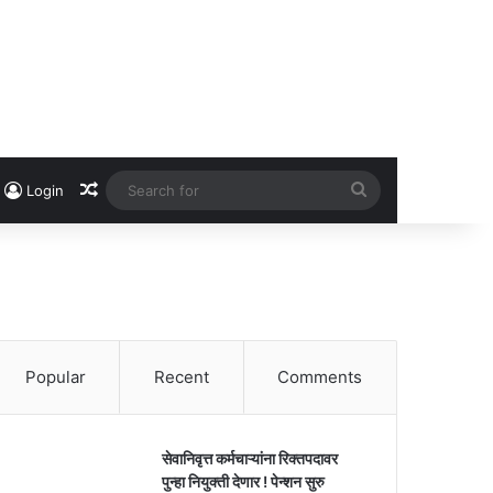
Random Article
Search
Login
for
Popular
Recent
Comments
सेवानिवृत्त कर्मचाऱ्यांना रिक्तपदावर
पुन्हा नियुक्ती देणार ! पेन्शन सुरु