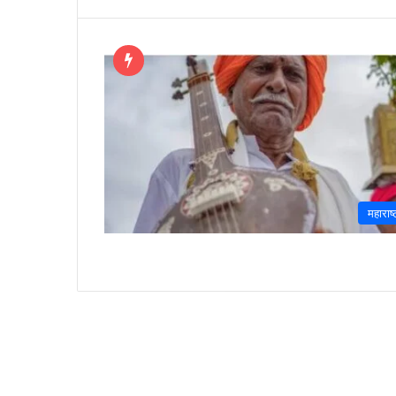
महाराष्