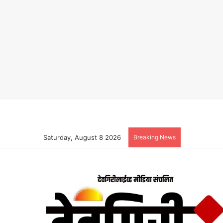
Saturday, August 8 2026
Breaking News