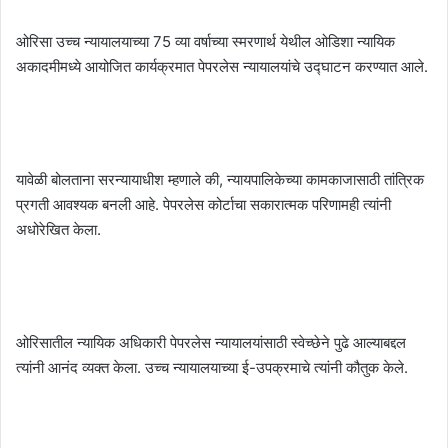
ओरिसा उच्च न्यायालयाच्या 75 व्या वर्षाच्या स्मरणार्थ येथील ओडिशा न्यायिक
अकादमीमध्ये आयोजित कार्यक्रमात पेपरलेस न्यायालयांचे उद्घाटन करण्यात आले.
यावेळी बोलताना सरन्यायाधीश म्हणाले की, न्यायपालिकेच्या कामकाजासाठी तांत्रिक
प्रगती आवश्यक बनली आहे. पेपरलेस कोर्टाचा सकारात्मक परिणामही त्यांनी
अधोरेखित केला.
ओरिसातील न्यायिक अधिकारी पेपरलेस न्यायालयांसाठी स्वेच्छेने पुढे आल्याबद्दल
त्यांनी आनंद व्यक्त केला. उच्च न्यायालयाच्या ई-उपक्रमाचे त्यांनी कौतुक केले.