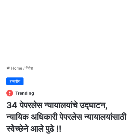
Home
/
विदेश
राष्ट्रीय
Trending
34 पेपरलेस न्यायालयांचे उद्घाटन,
न्यायिक अधिकारी पेपरलेस न्यायालयांसाठी
स्वेच्छेने आले पुढे !!