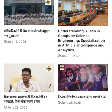
Understanding B.Tech in
परिचारिकांनी विविध मागण्यांसाठी बेमुदत
Computer Science
संप पुकारला!
Engineering: Specialization
July 18, 2025
in Artificial Intelligence and
Analytics
July 13, 2025
शिक्षकाच्या अटकेसाठी बीडकरांनी दंड
जिल्हा परिषदेच्या आठ शाळांना लागलं टाळं
थोपटले, दिली बीड बंदची हाक!
June 21, 2025
June 28, 2025