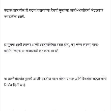
कटक शहरातील ही घटना दसऱ्याच्या दिवशी मुलाच्या आजी-आजोबांनी भेटल्यावर
उघडकीस आली.
हा मुलगा आधी त्याच्या आजी आजोबांसोबत राहत होता, पण नंतर त्याच्या मामा-
मामींनी त्याला अभ्यासासाठी कटकला आणले.
या घटनेसंदर्भात मुलाचे आजी-आजोबा मदन मोहन राऊत आणि बैजयंती राऊत यांनी
फिर्याद दिली आहे.