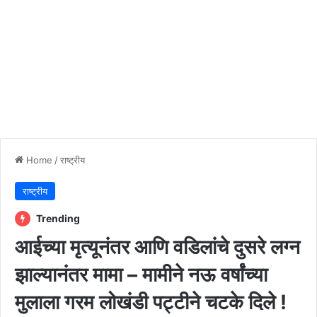
Home
/
राष्ट्रीय
राष्ट्रीय
Trending
आईच्या मृत्यूनंतर आणि वडिलांचे दुसरे लग्न
झाल्यानंतर मामा – मामीने नऊ वर्षांच्या
मुलाला गरम लोखंडी पट्टीने चटके दिले !