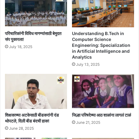
Understanding B.Tech in
परिचारिकांनी विविध मागण्यांसाठी बेमुदत
Computer Science
संप पुकारला!
Engineering: Specialization
July 18, 2025
in Artificial Intelligence and
Analytics
July 13, 2025
शिक्षकाच्या अटकेसाठी बीडकरांनी दंड
जिल्हा परिषदेच्या आठ शाळांना लागलं टाळं
थोपटले, दिली बीड बंदची हाक!
June 21, 2025
June 28, 2025