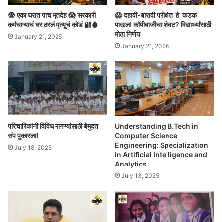
😨 एका घरात पाच मृतदेह 😱 सरकारी
😱 दहावी-बारावी परीक्षेत ‘हे’ कडक
कर्मचाऱ्याचं घर ठरलं मृत्यूचं कोडं 🔐🩸
पाऊल! कॉपीबाजीचा शेवट? विद्यार्थ्यांसाठी
मोठा निर्णय
January 21, 2026
January 21, 2026
Understanding B.Tech in
परिचारिकांनी विविध मागण्यांसाठी बेमुदत
Computer Science
संप पुकारला!
Engineering: Specialization
July 18, 2025
in Artificial Intelligence and
Analytics
July 13, 2025