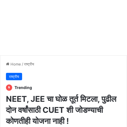
Home
/
राष्ट्रीय
राष्ट्रीय
Trending
NEET, JEE चा घोळ तूर्त मिटला, पुढील
दोन वर्षांसाठी CUET शी जोडण्याची
कोणतीही योजना नाही !