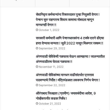
सेवानिवृत्त कर्मचाऱ्यांना रिक्तपदावर पुन्हा नियुक्ती देणार !
पेन्शन सुरु राहणारच शिवाय कामाचा मोबदला म्हणून
मानधनही देणार !!
October 1, 2022
सरकारी कर्मचारी आणि पेन्शनधारकांना 4 टक्के दराने डीएचा
हप्ता देण्यास मान्यता ! जुलै 2022 पासून मिळणार रक्कम !!
September 29, 2022
अंगणवाडी सेविकेची गळफास घेऊन आत्महत्या ! जालन्यातील
अंगणवाडीतच घेतला गळफास !!
November 11, 2022
अंगणवाडी सेविकांच्या मानधन वाढीसंदर्भात प्रस्ताव
पाठवण्याचे निर्देश ! मंत्रिमंडळात लवकरच निर्णय घेणार !
September 22, 2022
औरंगाबाद जिल्ह्यात (ग्रामीण) जमावबंदीचा आदेश, 9
नोव्हेंबरपर्यंत कडक निर्बंध !
October 21, 2022