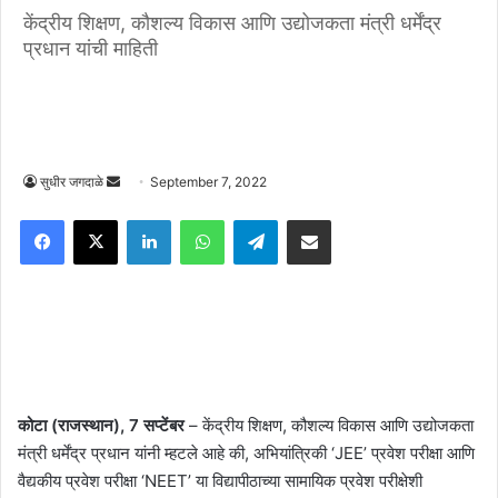
केंद्रीय शिक्षण, कौशल्य विकास आणि उद्योजकता मंत्री धर्मेंद्र
प्रधान यांची माहिती
Send
सुधीर जगदाळे
September 7, 2022
an
Facebook
X
LinkedIn
WhatsApp
Telegram
Share via Email
email
कोटा (राजस्थान), 7 सप्टेंबर
– केंद्रीय शिक्षण, कौशल्य विकास आणि उद्योजकता
मंत्री धर्मेंद्र प्रधान यांनी म्हटले आहे की, अभियांत्रिकी ‘JEE’ प्रवेश परीक्षा आणि
वैद्यकीय प्रवेश परीक्षा ‘NEET’ या विद्यापीठाच्या सामायिक प्रवेश परीक्षेशी