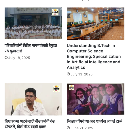
Understanding B.Tech in
परिचारिकांनी विविध मागण्यांसाठी बेमुदत
Computer Science
संप पुकारला!
Engineering: Specialization
July 18, 2025
in Artificial Intelligence and
Analytics
July 13, 2025
शिक्षकाच्या अटकेसाठी बीडकरांनी दंड
जिल्हा परिषदेच्या आठ शाळांना लागलं टाळं
थोपटले, दिली बीड बंदची हाक!
June 21, 2025