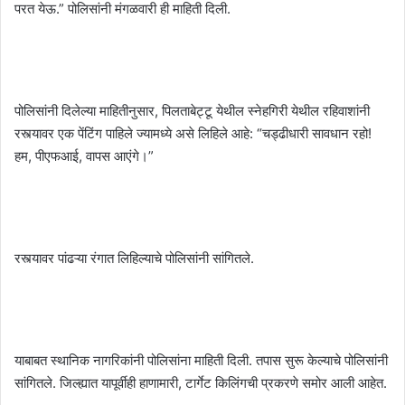
परत येऊ.” पोलिसांनी मंगळवारी ही माहिती दिली.
पोलिसांनी दिलेल्या माहितीनुसार, पिलताबेट्टू येथील स्नेहगिरी येथील रहिवाशांनी
रस्त्यावर एक पेंटिंग पाहिले ज्यामध्ये असे लिहिले आहे: “चड्ढीधारी सावधान रहो!
हम, पीएफआई, वापस आएंगे।”
रस्त्यावर पांढऱ्या रंगात लिहिल्याचे पोलिसांनी सांगितले.
याबाबत स्थानिक नागरिकांनी पोलिसांना माहिती दिली. तपास सुरू केल्याचे पोलिसांनी
सांगितले. जिल्ह्यात यापूर्वीही हाणामारी, टार्गेट किलिंगची प्रकरणे समोर आली आहेत.