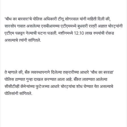
‘चौथ का बारवारा’चे पोलिस अधिकारी टीनू सोगरवाल यांनी माहिती दिली की,
सारसोप गावात असलेल्या एसबीआयच्या एटीएममध्ये बुधवारी रात्री अज्ञात चोरट्यांनी
एटीएम पळवून नेल्याची घटना घडली. मशीनमध्ये 12.10 लाख रुपयांची रोकड
असल्याचे त्यांनी सांगितले.
ते म्हणाले की, बँक व्यवस्थापनाने दिलेल्या तक्रारीच्या आधारे ‘चौथ का बरवडा’
पोलिस ठाण्यात गुन्हा दाखल करण्यात आला आहे. बँकेत लावण्यात आलेल्या
सीसीटीव्ही कॅमेऱ्यांच्या फुटेजच्या आधारे चोरट्यांचा शोध घेण्यात येत असल्याचे
पोलिसांनी सांगितले.