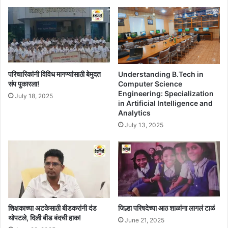
Understanding B.Tech in
परिचारिकांनी विविध मागण्यांसाठी बेमुदत
Computer Science
संप पुकारला!
Engineering: Specialization
July 18, 2025
in Artificial Intelligence and
Analytics
July 13, 2025
शिक्षकाच्या अटकेसाठी बीडकरांनी दंड
जिल्हा परिषदेच्या आठ शाळांना लागलं टाळं
थोपटले, दिली बीड बंदची हाक!
June 21, 2025