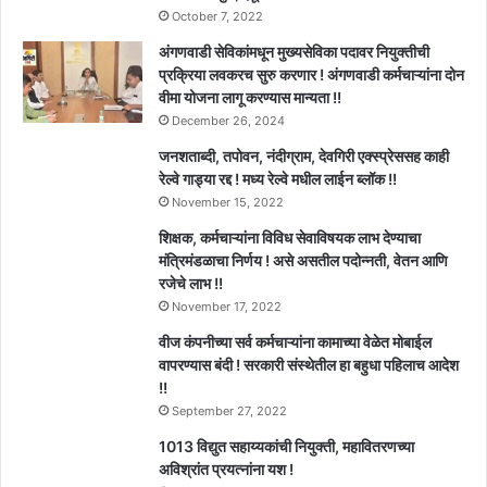
October 7, 2022
अंगणवाडी सेविकांमधून मुख्यसेविका पदावर नियुक्तीची
प्रक्रिया लवकरच सुरु करणार ! अंगणवाडी कर्मचाऱ्यांना दोन
वीमा योजना लागू करण्यास मान्यता !!
December 26, 2024
जनशताब्दी, तपोवन, नंदीग्राम, देवगिरी एक्स्प्रेससह काही
रेल्वे गाड्या रद्द ! मध्य रेल्वे मधील लाईन ब्लॉक !!
November 15, 2022
शिक्षक, कर्मचाऱ्यांना विविध सेवाविषयक लाभ देण्याचा
मंत्रिमंडळाचा निर्णय ! असे असतील पदोन्नती, वेतन आणि
रजेचे लाभ !!
November 17, 2022
वीज कंपनीच्या सर्व कर्मचाऱ्यांना कामाच्या वेळेत मोबाईल
वापरण्यास बंदी ! सरकारी संस्थेतील हा बहुधा पहिलाच आदेश
!!
September 27, 2022
1013 विद्युत सहाय्यकांची नियुक्ती, महावितरणच्या
अविश्रांत प्रयत्नांना यश !