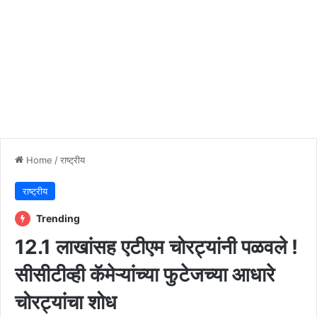
Home
/
राष्ट्रीय
राष्ट्रीय
Trending
12.1 लाखांसह एटीएम चोरट्यांनी पळवले !
सीसीटीव्ही कॅमेऱ्यांच्या फुटेजच्या आधारे
चोरट्यांचा शोध