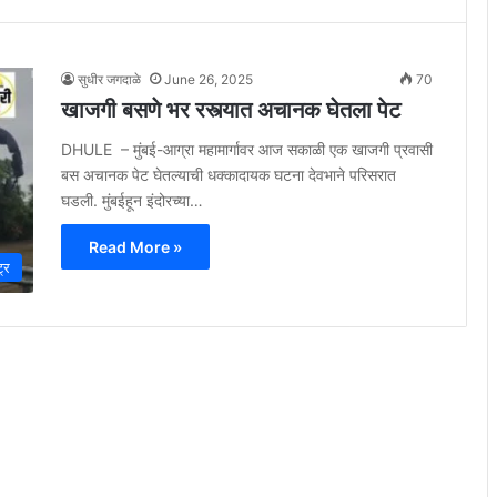
सुधीर जगदाळे
June 26, 2025
70
खाजगी बसणे भर रस्त्यात अचानक घेतला पेट
DHULE – मुंबई-आग्रा महामार्गावर आज सकाळी एक खाजगी प्रवासी
बस अचानक पेट घेतल्याची धक्कादायक घटना देवभाने परिसरात
घडली. मुंबईहून इंदोरच्या…
Read More »
ट्र