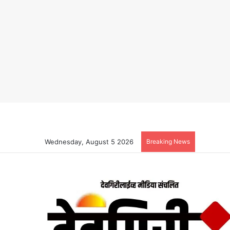
Wednesday, August 5 2026
Breaking News