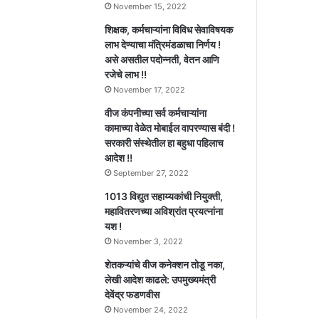
November 15, 2022
शिक्षक, कर्मचाऱ्यांना विविध सेवाविषयक
लाभ देण्याचा मंत्रिमंडळाचा निर्णय !
असे असतील पदोन्नती, वेतन आणि
रजेचे लाभ !!
November 17, 2022
वीज कंपनीच्या सर्व कर्मचाऱ्यांना
कामाच्या वेळेत मोबाईल वापरण्यास बंदी !
सरकारी संस्थेतील हा बहुधा पहिलाच
आदेश !!
September 27, 2022
1013 विद्युत सहाय्यकांची नियुक्ती,
महावितरणच्या अविश्रांत प्रयत्नांना
यश !
November 3, 2022
शेतकऱ्यांचे वीज कनेक्शन तोडू नका,
लेखी आदेश काढले: उपमुख्यमंत्री
देवेंद्र फडणवीस
November 24, 2022