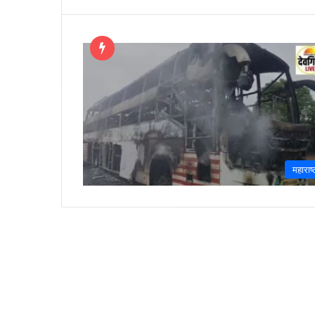
महाराष्