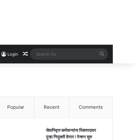
Random Article
Search
Login
for
Popular
Recent
Comments
सेवानिवृत्त कर्मचाऱ्यांना रिक्तपदावर
पुन्हा नियुक्ती देणार ! पेन्शन सुरु