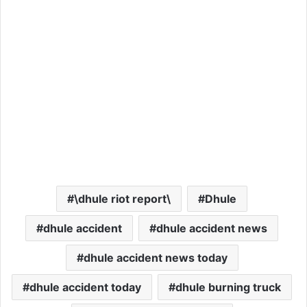
\dhule riot report\
Dhule
dhule accident
dhule accident news
dhule accident news today
dhule accident today
dhule burning truck