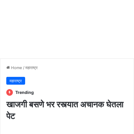
Home
/
महाराष्ट्र
महाराष्ट्र
Trending
खाजगी बसणे भर रस्त्यात अचानक घेतला
पेट