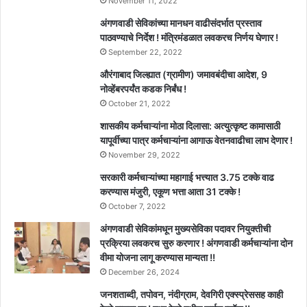
November 11, 2022
अंगणवाडी सेविकांच्या मानधन वाढीसंदर्भात प्रस्ताव
पाठवण्याचे निर्देश ! मंत्रिमंडळात लवकरच निर्णय घेणार !
September 22, 2022
औरंगाबाद जिल्ह्यात (ग्रामीण) जमावबंदीचा आदेश, 9
नोव्हेंबरपर्यंत कडक निर्बंध !
October 21, 2022
शासकीय कर्मचाऱ्यांना मोठा दिलासा: अत्युत्कृष्ट कामासाठी
यापूर्वीच्या पात्र कर्मचाऱ्यांना आगाऊ वेतनवाढीचा लाभ देणार !
November 29, 2022
सरकारी कर्मचाऱ्यांच्या महागाई भत्त्यात 3.75 टक्के वाढ
करण्यास मंजुरी, एकूण भत्ता आता 31 टक्के !
October 7, 2022
अंगणवाडी सेविकांमधून मुख्यसेविका पदावर नियुक्तीची
प्रक्रिया लवकरच सुरु करणार ! अंगणवाडी कर्मचाऱ्यांना दोन
वीमा योजना लागू करण्यास मान्यता !!
December 26, 2024
जनशताब्दी, तपोवन, नंदीग्राम, देवगिरी एक्स्प्रेससह काही