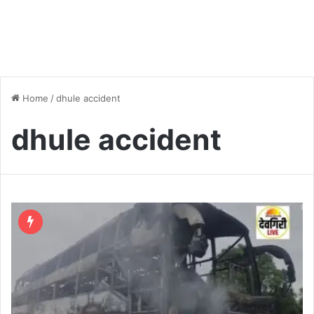
Home
/
dhule accident
dhule accident