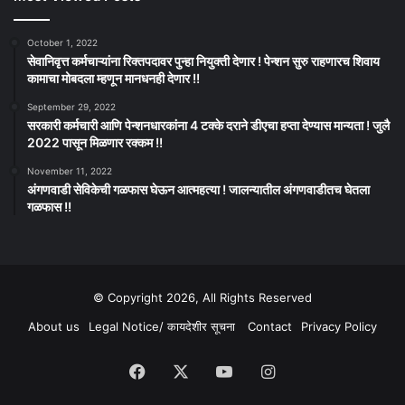
October 1, 2022
सेवानिवृत्त कर्मचाऱ्यांना रिक्तपदावर पुन्हा नियुक्ती देणार ! पेन्शन सुरु राहणारच शिवाय
कामाचा मोबदला म्हणून मानधनही देणार !!
September 29, 2022
सरकारी कर्मचारी आणि पेन्शनधारकांना 4 टक्के दराने डीएचा हप्ता देण्यास मान्यता ! जुलै
2022 पासून मिळणार रक्कम !!
November 11, 2022
अंगणवाडी सेविकेची गळफास घेऊन आत्महत्या ! जालन्यातील अंगणवाडीतच घेतला
गळफास !!
© Copyright 2026, All Rights Reserved
About us
Legal Notice/ कायदेशीर सूचना
Contact
Privacy Policy
Facebook
X
YouTube
Instagram