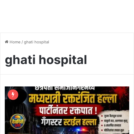
Home
/
ghati hospital
ghati hospital