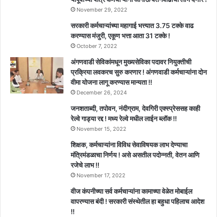
November 29, 2022
सरकारी कर्मचाऱ्यांच्या महागाई भत्त्यात 3.75 टक्के वाढ
करण्यास मंजुरी, एकूण भत्ता आता 31 टक्के !
October 7, 2022
अंगणवाडी सेविकांमधून मुख्यसेविका पदावर नियुक्तीची
प्रक्रिया लवकरच सुरु करणार ! अंगणवाडी कर्मचाऱ्यांना दोन
वीमा योजना लागू करण्यास मान्यता !!
December 26, 2024
जनशताब्दी, तपोवन, नंदीग्राम, देवगिरी एक्स्प्रेससह काही
रेल्वे गाड्या रद्द ! मध्य रेल्वे मधील लाईन ब्लॉक !!
November 15, 2022
शिक्षक, कर्मचाऱ्यांना विविध सेवाविषयक लाभ देण्याचा
मंत्रिमंडळाचा निर्णय ! असे असतील पदोन्नती, वेतन आणि
रजेचे लाभ !!
November 17, 2022
वीज कंपनीच्या सर्व कर्मचाऱ्यांना कामाच्या वेळेत मोबाईल
वापरण्यास बंदी ! सरकारी संस्थेतील हा बहुधा पहिलाच आदेश
!!