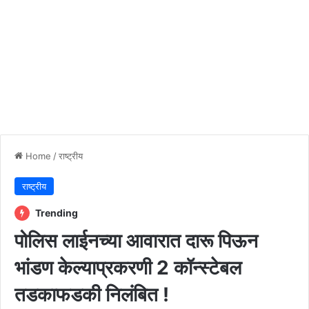
Home
/
राष्ट्रीय
राष्ट्रीय
Trending
पोलिस लाईनच्या आवारात दारू पिऊन
भांडण केल्याप्रकरणी 2 कॉन्स्टेबल
तडकाफडकी निलंबित !