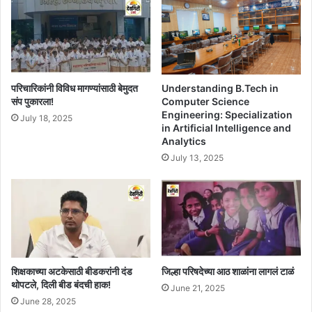
Understanding B.Tech in
परिचारिकांनी विविध मागण्यांसाठी बेमुदत
Computer Science
संप पुकारला!
Engineering: Specialization
July 18, 2025
in Artificial Intelligence and
Analytics
July 13, 2025
शिक्षकाच्या अटकेसाठी बीडकरांनी दंड
जिल्हा परिषदेच्या आठ शाळांना लागलं टाळं
थोपटले, दिली बीड बंदची हाक!
June 21, 2025
June 28, 2025