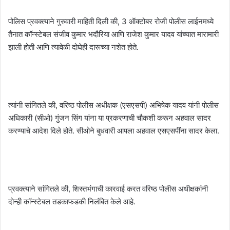
पोलिस प्रवक्त्याने गुरुवारी माहिती दिली की, 3 ऑक्टोबर रोजी पोलीस लाईनमध्ये
तैनात कॉन्स्टेबल संजीव कुमार भदौरिया आणि राजेश कुमार यादव यांच्यात मारामारी
झाली होती आणि त्यावेळी दोघेही दारूच्या नशेत होते.
त्यांनी सांगितले की, वरिष्ठ पोलीस अधीक्षक (एसएसपी) अभिषेक यादव यांनी पोलीस
अधिकारी (सीओ) गुंजन सिंग यांना या प्रकरणाची चौकशी करून अहवाल सादर
करण्याचे आदेश दिले होते. सीओने बुधवारी आपला अहवाल एसएसपींना सादर केला.
प्रवक्त्याने सांगितले की, शिस्तभंगाची कारवाई करत वरिष्ठ पोलीस अधीक्षकांनी
दोन्ही कॉन्स्टेबल तडकाफडकी निलंबित केले आहे.