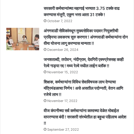
सरकारी कर्मचाऱ्यांच्या महागाई भत्त्यात 3.75 टक्के वाढ
करण्यास मंजुरी, एकूण भत्ता आता 31 टक्के !
October 7, 2022
अंगणवाडी सेविकांमधून मुख्यसेविका पदावर नियुक्तीची
प्रक्रिया लवकरच सुरु करणार ! अंगणवाडी कर्मचाऱ्यांना दोन
वीमा योजना लागू करण्यास मान्यता !!
December 26, 2024
जनशताब्दी, तपोवन, नंदीग्राम, देवगिरी एक्स्प्रेससह काही
रेल्वे गाड्या रद्द ! मध्य रेल्वे मधील लाईन ब्लॉक !!
November 15, 2022
शिक्षक, कर्मचाऱ्यांना विविध सेवाविषयक लाभ देण्याचा
मंत्रिमंडळाचा निर्णय ! असे असतील पदोन्नती, वेतन आणि
रजेचे लाभ !!
November 17, 2022
वीज कंपनीच्या सर्व कर्मचाऱ्यांना कामाच्या वेळेत मोबाईल
वापरण्यास बंदी ! सरकारी संस्थेतील हा बहुधा पहिलाच आदेश
!!
September 27, 2022