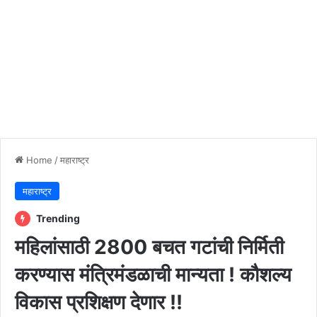
Home
/
महाराष्ट्र
महाराष्ट्र
Trending
महिलांसाठी 2800 बचत गटांची निर्मिती
करण्यास मंत्रिमंडळाची मान्यता ! कौशल्य
विकास प्रशिक्षण देणार !!