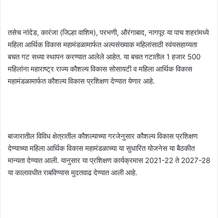
तसेच नांदेड, कारंजा (जिल्हा वाशिम), परभणी, औरंगाबाद, नागपूर या पाच शहरांमध्ये
महिला आर्थिक विकास महामंडळामार्फत अल्पसंख्याक महिलांसाठी स्वंयसहाय्यता
बचत गट सध्या स्थापन करण्यात आलेले आहेत. या बचत गटातील 1 हजार 500
महिलांना महाराष्ट्र राज्य कौशल्य विकास सोसायटी व महिला आर्थिक विकास
महामंडळामार्फत कौशल्य विकास प्रशिक्षण देण्यात येणार आहे.
बाजारातील विविध क्षेत्रातील कौशल्याच्या गरजेनुसार कौशल्य विकास प्रशिक्षण
देण्याच्या महिला आर्थिक विकास महामंडळाच्या या सुधारित योजनेस या बैठकीत
मान्यता देण्यात आली. यानुसार या प्रशिक्षण कार्यक्रमास 2021-22 ते 2027-28
या कालावधीत राबविण्यास मुदतवाढ देण्यात आली आहे.