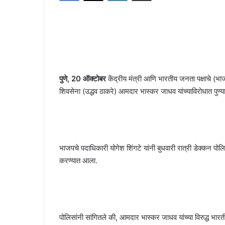
पुणे, 20 ऑक्टोबर
केंद्रीय मंत्री आणि भारतीय जनता पक्षाचे (भाज
शिवसेना (उद्धव ठाकरे) आमदार भास्कर जाधव यांच्याविरोधात पुण्
भाजपचे पदाधिकारी योगेश शिंगटे यांनी बुधवारी रात्री डेक्कन पोल
करण्यात आला.
पोलिसांनी सांगितले की, आमदार भास्कर जाधव यांच्या विरुद्ध भारत