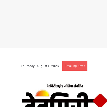
Thursday, August 6 2026
Breaking News