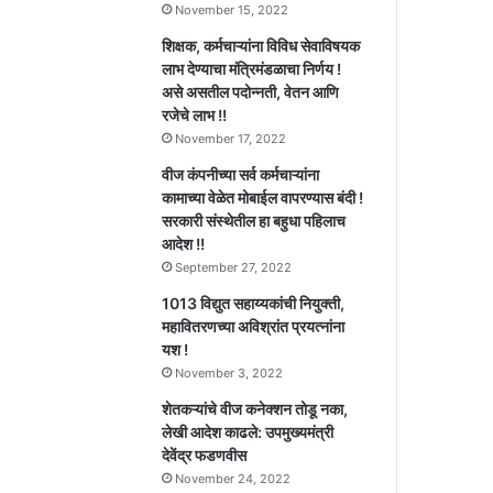
November 15, 2022
शिक्षक, कर्मचाऱ्यांना विविध सेवाविषयक
लाभ देण्याचा मंत्रिमंडळाचा निर्णय !
असे असतील पदोन्नती, वेतन आणि
रजेचे लाभ !!
November 17, 2022
वीज कंपनीच्या सर्व कर्मचाऱ्यांना
कामाच्या वेळेत मोबाईल वापरण्यास बंदी !
सरकारी संस्थेतील हा बहुधा पहिलाच
आदेश !!
September 27, 2022
1013 विद्युत सहाय्यकांची नियुक्ती,
महावितरणच्या अविश्रांत प्रयत्नांना
यश !
November 3, 2022
शेतकऱ्यांचे वीज कनेक्शन तोडू नका,
लेखी आदेश काढले: उपमुख्यमंत्री
देवेंद्र फडणवीस
November 24, 2022