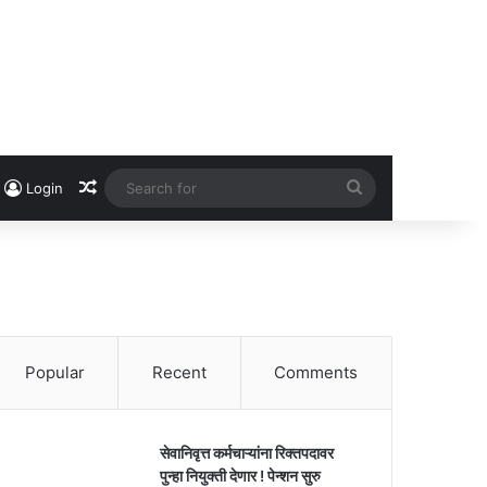
Random Article
Search
Login
for
Popular
Recent
Comments
सेवानिवृत्त कर्मचाऱ्यांना रिक्तपदावर
पुन्हा नियुक्ती देणार ! पेन्शन सुरु