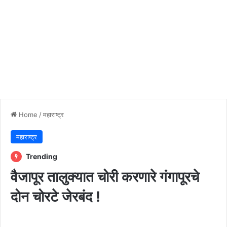
Home
/
महाराष्ट्र
महाराष्ट्र
Trending
वैजापूर तालुक्यात चोरी करणारे गंगापूरचे
दोन चोरटे जेरबंद !