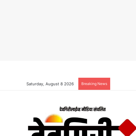
Saturday, August 8 2026
Breaking News