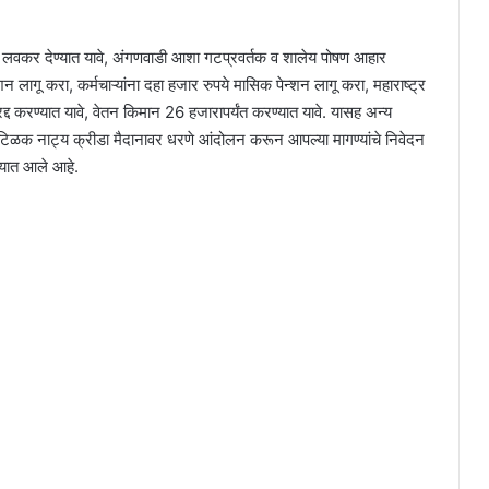
 लवकर देण्यात यावे, अंगणवाडी आशा गटप्रवर्तक व शालेय पोषण आहार
्शन लागू करा, कर्मचाऱ्यांना दहा हजार रुपये मासिक पेन्शन लागू करा, महाराष्ट्र
्द करण्यात यावे, वेतन किमान 26 हजारापर्यंत करण्यात यावे. यासह अन्य
 टिळक नाट्य क्रीडा मैदानावर धरणे आंदोलन करून आपल्या मागण्यांचे निवेदन
ेण्यात आले आहे.