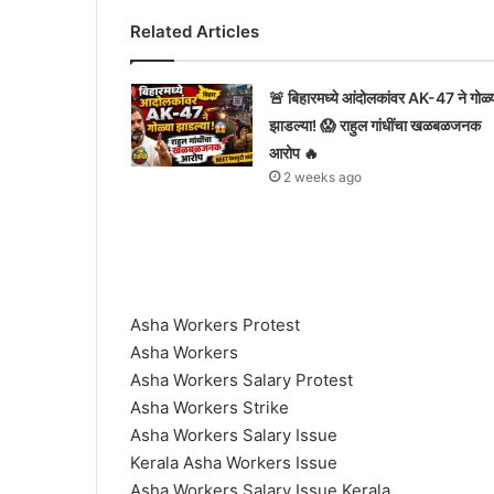
Related Articles
🚨 बिहारमध्ये आंदोलकांवर AK-47 ने गोळ्
झाडल्या! 😱 राहुल गांधींचा खळबळजनक
आरोप 🔥
2 weeks ago
Asha Workers Protest
Asha Workers
Asha Workers Salary Protest
Asha Workers Strike
Asha Workers Salary Issue
Kerala Asha Workers Issue
Asha Workers Salary Issue Kerala