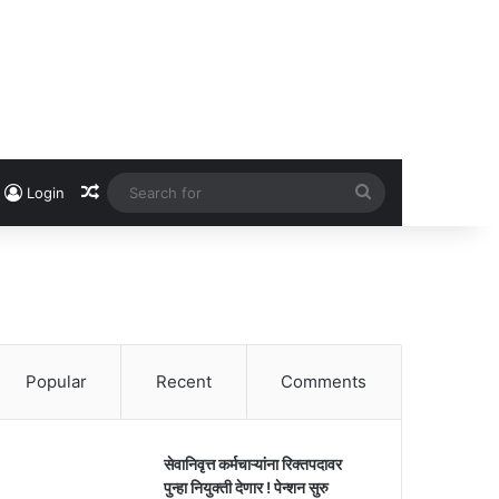
Random Article
Search
Login
for
Popular
Recent
Comments
सेवानिवृत्त कर्मचाऱ्यांना रिक्तपदावर
पुन्हा नियुक्ती देणार ! पेन्शन सुरु