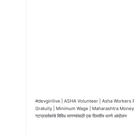
#devgirilive | ASHA Volunteer | Asha Workers 
Gratuity | Minimum Wage | Maharashtra Money
गटप्रवर्तकांचे विविध मागण्यांसाठी एक दिवसीय धरणे आंदोलन