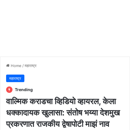
Home
/
महाराष्ट्र
महाराष्ट्र
Trending
वाल्मिक कराडचा व्हिडियो व्हायरल, केला
धक्कादायक खुलासा: संतोष भय्या देशमुख
प्रकरणात राजकीय द्वेषापोटी माझं नाव