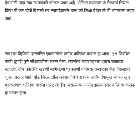
द्वेषापोटी माझं नाव त्याच्याशी जोडलं जात आहे. पोलिस तपासात जे निष्कर्ष निघेल
किंवा मी जर दोषी दिसलो तर न्यायदेवताने मला जी शिक्षा देईल ती मी भोगायला तयार
आहे.
सदरचा व्हिडियो प्रसारित झाल्यानंतर लगेच वाल्मिक कराड हा आज, ३१ डिसेंबर
रोजी दुपारी पुणे सीआयडीला शरण गेला. त्यानंतर महाराष्ट्रात एकच खळबळ
उडाली. दोन कोटींची खंडणी मागितल्या प्रकरणी वाल्मिक कराडवर बीड जिल्ह्यात
गुन्हा दाखल आहे. बीड जिल्ह्यातील मस्साजोगचे सरपंच संतोष देशमुख यांच्या खून
प्रकरणात वाल्मिक कराड मास्टरमाईंड असल्याचा आरोप झाल्यानंतर वाल्मिक कराड
हा फरार होता.