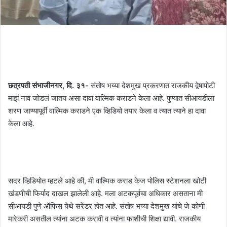
छत्रपती संभाजीनगर, दि. ३१-
संतोष भय्या देशमुख प्रकरणात राजकीय द्वेषापोटी
माझं नाव जोडलं जातय असा दावा वाल्मिक कराडने केला आहे. पुण्यात सीआयडीला
शरण जाण्यापूर्वी वाल्मिक कराडने एक व्हिडियो तयार केला व त्यात त्याने हा दावा
केला आहे.
सदर व्हिडियोत म्हटले आहे की, मी वाल्मिक कराड केज पोलिस स्टेशनला खोटी
खंडणीची फिर्याद दाखल झालेली आहे. मला अटकपूर्वचा अधिकार असताना मी
सीआयडी पुणे ऑफिस येथे सरेंडर होत आहे. संतोष भय्या देशमुख यांचे जे कोणी
मारेकरी असतील त्यांना अटक करावी व त्यांना फाशीची शिक्षा द्यावी. राजकीय