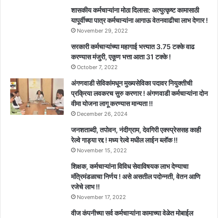
शासकीय कर्मचाऱ्यांना मोठा दिलासा: अत्युत्कृष्ट कामासाठी
यापूर्वीच्या पात्र कर्मचाऱ्यांना आगाऊ वेतनवाढीचा लाभ देणार !
November 29, 2022
सरकारी कर्मचाऱ्यांच्या महागाई भत्त्यात 3.75 टक्के वाढ
करण्यास मंजुरी, एकूण भत्ता आता 31 टक्के !
October 7, 2022
अंगणवाडी सेविकांमधून मुख्यसेविका पदावर नियुक्तीची
प्रक्रिया लवकरच सुरु करणार ! अंगणवाडी कर्मचाऱ्यांना दोन
वीमा योजना लागू करण्यास मान्यता !!
December 26, 2024
जनशताब्दी, तपोवन, नंदीग्राम, देवगिरी एक्स्प्रेससह काही
रेल्वे गाड्या रद्द ! मध्य रेल्वे मधील लाईन ब्लॉक !!
November 15, 2022
शिक्षक, कर्मचाऱ्यांना विविध सेवाविषयक लाभ देण्याचा
मंत्रिमंडळाचा निर्णय ! असे असतील पदोन्नती, वेतन आणि
रजेचे लाभ !!
November 17, 2022
वीज कंपनीच्या सर्व कर्मचाऱ्यांना कामाच्या वेळेत मोबाईल