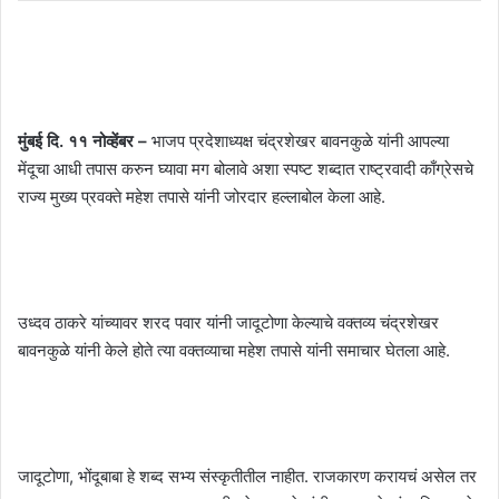
मुंबई दि. ११ नोव्हेंबर –
भाजप प्रदेशाध्यक्ष चंद्रशेखर बावनकुळे यांनी आपल्या
मेंदूचा आधी तपास करुन घ्यावा मग बोलावे अशा स्पष्ट शब्दात राष्ट्रवादी काँग्रेसचे
राज्य मुख्य प्रवक्ते महेश तपासे यांनी जोरदार हल्लाबोल केला आहे.
उध्दव ठाकरे यांच्यावर शरद पवार यांनी जादूटोणा केल्याचे वक्तव्य चंद्रशेखर
बावनकुळे यांनी केले होते त्या वक्तव्याचा महेश तपासे यांनी समाचार घेतला आहे.
जादूटोणा, भोंदूबाबा हे शब्द सभ्य संस्कृतीतील नाहीत. राजकारण करायचं असेल तर