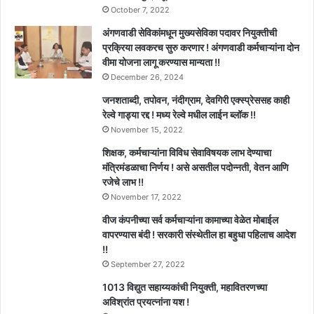
October 7, 2022
अंगणवाडी सेविकांमधून मुख्यसेविका पदावर नियुक्तीची
प्रक्रिया लवकरच सुरु करणार ! अंगणवाडी कर्मचाऱ्यांना दोन
वीमा योजना लागू करण्यास मान्यता !!
December 26, 2024
जनशताब्दी, तपोवन, नंदीग्राम, देवगिरी एक्स्प्रेससह काही
रेल्वे गाड्या रद्द ! मध्य रेल्वे मधील लाईन ब्लॉक !!
November 15, 2022
शिक्षक, कर्मचाऱ्यांना विविध सेवाविषयक लाभ देण्याचा
मंत्रिमंडळाचा निर्णय ! असे असतील पदोन्नती, वेतन आणि
रजेचे लाभ !!
November 17, 2022
वीज कंपनीच्या सर्व कर्मचाऱ्यांना कामाच्या वेळेत मोबाईल
वापरण्यास बंदी ! सरकारी संस्थेतील हा बहुधा पहिलाच आदेश
!!
September 27, 2022
1013 विद्युत सहाय्यकांची नियुक्ती, महावितरणच्या
अविश्रांत प्रयत्नांना यश !