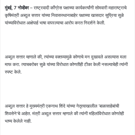
मुंबई, 7 नोव्हेंबर
– राष्ट्रवादी काँग्रेस पक्षाच्या कार्यकर्त्यांनी सोमवारी महाराष्ट्राचे
कृषिमंत्री अब्दुल सत्तार यांच्या निवासस्थानाबाहेर पक्षाच्या खासदार सुप्रिया सुळे
यांच्याविरोधात आक्षेपार्ह भाषा वापरल्याचा आरोप करत निदर्शने केली.
अब्दुल सत्तार म्हणाले की, त्यांच्या वक्तव्यामुळे कोणाचे मन दुखावले असल्यास मला
माफ करा. त्याचबरोबर सुळे यांच्या विरोधात कोणतीही टीका केली नसल्याचेही त्यांनी
स्पष्ट केले.
अब्दुल सत्तार हे मुख्यमंत्री एकनाथ शिंदे यांच्या नेतृत्वाखालील ‘बाळासाहेबांची
शिवसेने’चे आहेत. मंत्री अब्दुल सत्तार म्हणाले की त्यांनी महिलांविरोधात कोणतेही
भाष्य केलेले नाही.