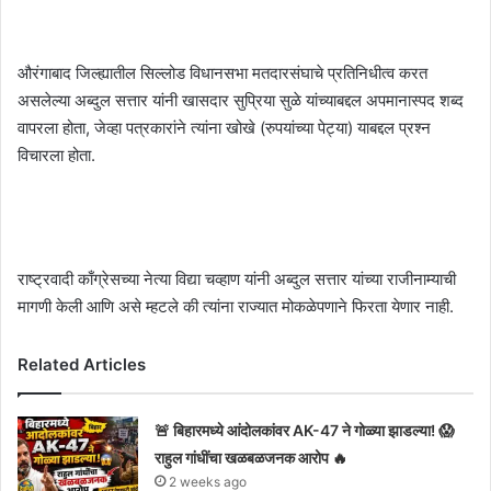
औरंगाबाद जिल्ह्यातील सिल्लोड विधानसभा मतदारसंघाचे प्रतिनिधीत्व करत
असलेल्या अब्दुल सत्तार यांनी खासदार सुप्रिया सुळे यांच्याबद्दल अपमानास्पद शब्द
वापरला होता, जेव्हा पत्रकारांने त्यांना खोखे (रुपयांच्या पेट्या) याबद्दल प्रश्न
विचारला होता.
राष्ट्रवादी काँग्रेसच्या नेत्या विद्या चव्हाण यांनी अब्दुल सत्तार यांच्या राजीनाम्याची
मागणी केली आणि असे म्हटले की त्यांना राज्यात मोकळेपणाने फिरता येणार नाही.
Related Articles
🚨 बिहारमध्ये आंदोलकांवर AK-47 ने गोळ्या झाडल्या! 😱
राहुल गांधींचा खळबळजनक आरोप 🔥
2 weeks ago