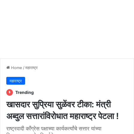
Home
/
महाराष्ट्र
महाराष्ट्र
Trending
खासदार सुप्रिया सुळेंवर टीका: मंत्री
अब्दुल सत्तारांविरोधात महाराष्ट्र पेटला !
राष्ट्रवादी काँग्रेस पक्षाच्या कार्यकर्त्यांचे सत्तार यांच्या