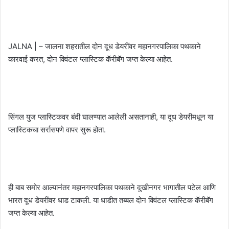
JALNA | – जालना शहरातील दोन दूध डेयरींवर महानगरपालिका पथकाने
कारवाई करत, दोन क्विंटल प्लास्टिक कॅरीबॅग जप्त केल्या आहेत.
सिंगल युज प्लास्टिकवर बंदी घालण्यात आलेली असतानाही, या दूध डेयरीमधून या
प्लास्टिकचा सर्रासपणे वापर सुरू होता.
ही बाब समोर आल्यानंतर महानगरपालिका पथकाने दुखीनगर भागातील पटेल आणि
भारत दूध डेयरींवर धाड टाकली. या धाडीत तब्बल दोन क्विंटल प्लास्टिक कॅरीबॅग
जप्त केल्या आहेत.