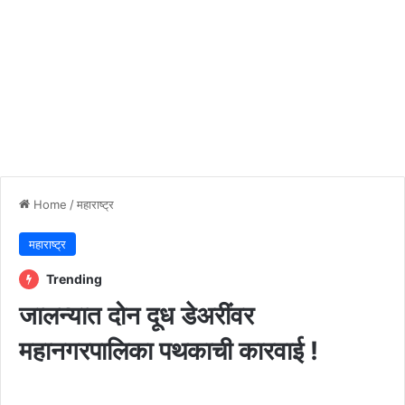
Home
/
महाराष्ट्र
महाराष्ट्र
Trending
जालन्यात दोन दूध डेअरींवर
महानगरपालिका पथकाची कारवाई !