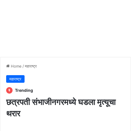
Home
/
महाराष्ट्र
महाराष्ट्र
Trending
छत्रपती संभाजीनगरमध्ये घडला मृत्यूचा
थरार