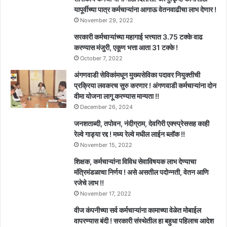
यापूर्वीच्या पात्र कर्मचाऱ्यांना आगाऊ वेतनवाढीचा लाभ देणार !
November 29, 2022
सरकारी कर्मचाऱ्यांच्या महागाई भत्त्यात 3.75 टक्के वाढ
करण्यास मंजुरी, एकूण भत्ता आता 31 टक्के !
October 7, 2022
अंगणवाडी सेविकांमधून मुख्यसेविका पदावर नियुक्तीची
प्रक्रिया लवकरच सुरु करणार ! अंगणवाडी कर्मचाऱ्यांना दोन
वीमा योजना लागू करण्यास मान्यता !!
December 26, 2024
जनशताब्दी, तपोवन, नंदीग्राम, देवगिरी एक्स्प्रेससह काही
रेल्वे गाड्या रद्द ! मध्य रेल्वे मधील लाईन ब्लॉक !!
November 15, 2022
शिक्षक, कर्मचाऱ्यांना विविध सेवाविषयक लाभ देण्याचा
मंत्रिमंडळाचा निर्णय ! असे असतील पदोन्नती, वेतन आणि
रजेचे लाभ !!
November 17, 2022
वीज कंपनीच्या सर्व कर्मचाऱ्यांना कामाच्या वेळेत मोबाईल
वापरण्यास बंदी ! सरकारी संस्थेतील हा बहुधा पहिलाच आदेश