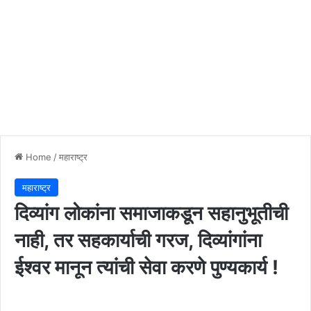
Home
/
महाराष्ट्र
महाराष्ट्र
दिव्यांग लोकांना समाजाकडून सहानुभूतीची
नाही, तर सहकार्याची गरज, दिव्यांगांना
ईश्वर मानून त्यांची सेवा करणे पुण्यकार्य !