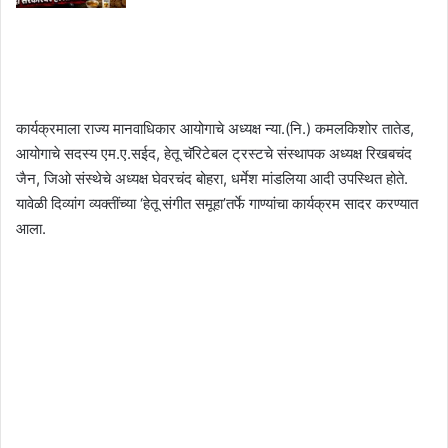
कार्यक्रमाला राज्य मानवाधिकार आयोगाचे अध्यक्ष न्या.(नि.) कमलकिशोर तातेड,
आयोगाचे सदस्य एम.ए.सईद, हेतू चॅरिटेबल ट्रस्टचे संस्थापक अध्यक्ष रिखबचंद
जैन, जिओ संस्थेचे अध्यक्ष घेवरचंद बोहरा, धर्मेश मांडलिया आदी उपस्थित होते.
यावेळी दिव्यांग व्यक्तींच्या ‘हेतू संगीत समूहा’तर्फे गाण्यांचा कार्यक्रम सादर करण्यात
आला.