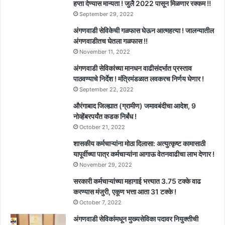
हप्ता देण्यास मान्यता ! जुलै 2022 पासून मिळणार रक्कम !!
September 29, 2022
अंगणवाडी सेविकेची गळफास घेऊन आत्महत्या ! जालन्यातील
अंगणवाडीतच घेतला गळफास !!
November 11, 2022
अंगणवाडी सेविकांच्या मानधन वाढीसंदर्भात प्रस्ताव
पाठवण्याचे निर्देश ! मंत्रिमंडळात लवकरच निर्णय घेणार !
September 22, 2022
औरंगाबाद जिल्ह्यात (ग्रामीण) जमावबंदीचा आदेश, 9
नोव्हेंबरपर्यंत कडक निर्बंध !
October 21, 2022
शासकीय कर्मचाऱ्यांना मोठा दिलासा: अत्युत्कृष्ट कामासाठी
यापूर्वीच्या पात्र कर्मचाऱ्यांना आगाऊ वेतनवाढीचा लाभ देणार !
November 29, 2022
सरकारी कर्मचाऱ्यांच्या महागाई भत्त्यात 3.75 टक्के वाढ
करण्यास मंजुरी, एकूण भत्ता आता 31 टक्के !
October 7, 2022
अंगणवाडी सेविकांमधून मुख्यसेविका पदावर नियुक्तीची