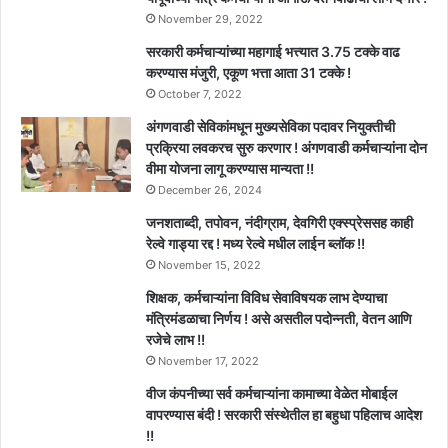
November 29, 2022
सरकारी कर्मचाऱ्यांच्या महागाई भत्त्यात 3.75 टक्के वाढ
करण्यास मंजुरी, एकूण भत्ता आता 31 टक्के !
October 7, 2022
अंगणवाडी सेविकांमधून मुख्यसेविका पदावर नियुक्तीची
प्रक्रिया लवकरच सुरु करणार ! अंगणवाडी कर्मचाऱ्यांना दोन
वीमा योजना लागू करण्यास मान्यता !!
December 26, 2024
जनशताब्दी, तपोवन, नंदीग्राम, देवगिरी एक्स्प्रेससह काही
रेल्वे गाड्या रद्द ! मध्य रेल्वे मधील लाईन ब्लॉक !!
November 15, 2022
शिक्षक, कर्मचाऱ्यांना विविध सेवाविषयक लाभ देण्याचा
मंत्रिमंडळाचा निर्णय ! असे असतील पदोन्नती, वेतन आणि
रजेचे लाभ !!
November 17, 2022
वीज कंपनीच्या सर्व कर्मचाऱ्यांना कामाच्या वेळेत मोबाईल
वापरण्यास बंदी ! सरकारी संस्थेतील हा बहुधा पहिलाच आदेश
!!