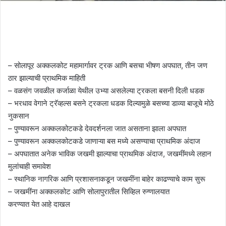
– सोलापूर अक्कलकोट महामार्गावर ट्रक आणि बसचा भीषण अपघात, तीन जण
ठार झाल्याची प्राथमिक माहिती
– वळसंग जवळील कर्जाळा येथील उभ्या असलेल्या ट्रकला बसनी दिली धडक
– भरधाव वेगाने ट्रॅव्हल्स बसने ट्रकला धडक दिल्यामुळे बसच्या डाव्या बाजूचे मोठे
नुकसान
– पुण्यावरून अक्कलकोटकडे देवदर्शनला जात असताना झाला अपघात
– पुण्यावरून अक्कलकोटकडे जाणाऱ्या बस मध्ये असण्याचा प्राथमिक अंदाज
– अपघातात अनेक भाविक जखमी झाल्याचा प्राथमिक अंदाज, जखमींमध्ये लहान
मुलांचाही समावेश
– स्थानिक नागरिक आणि प्रशासनाकडून जखमींना बाहेर काढण्याचे काम सुरू
– जखमींना अक्कलकोट आणि सोलापुरातील सिव्हिल रुग्णालयात
करण्यात येत आहे दाखल