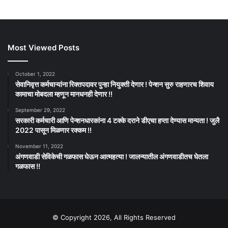
Most Viewed Posts
October 1, 2022
सेवानिवृत्त कर्मचाऱ्यांना रिक्तपदावर पुन्हा नियुक्ती देणार ! पेन्शन सुरु राहणारच शिवाय
कामाचा मोबदला म्हणून मानधनही देणार !!
September 29, 2022
सरकारी कर्मचारी आणि पेन्शनधारकांना 4 टक्के दराने डीएचा हप्ता देण्यास मान्यता ! जुलै
2022 पासून मिळणार रक्कम !!
November 11, 2022
अंगणवाडी सेविकेची गळफास घेऊन आत्महत्या ! जालन्यातील अंगणवाडीतच घेतला
गळफास !!
© Copyright 2026, All Rights Reserved