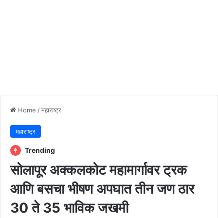
Home
/
महाराष्ट्र
महाराष्ट्र
Trending
सोलापूर अक्कलकोट महामार्गावर ट्रक
आणि बसचा भीषण अपघात तीन जण ठार
30 ते 35 भाविक जखमी