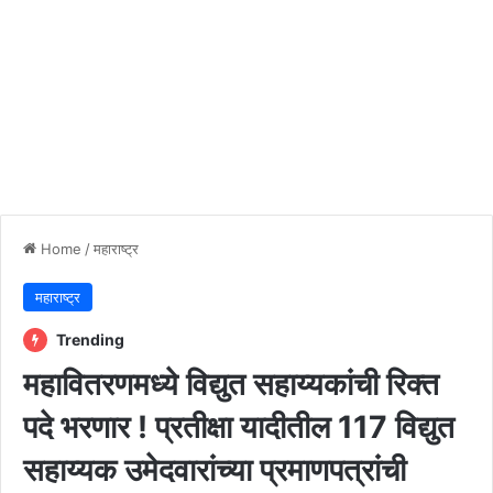
Home
/
महाराष्ट्र
महाराष्ट्र
Trending
महावितरणमध्ये विद्युत सहाय्यकांची रिक्त
पदे भरणार ! प्रतीक्षा यादीतील 117 विद्युत
सहाय्यक उमेदवारांच्या प्रमाणपत्रांची