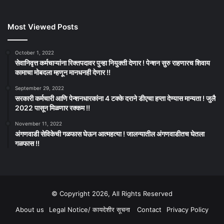
Most Viewed Posts
October 1, 2022
सेवानिवृत्त कर्मचाऱ्यांना रिक्तपदावर पुन्हा नियुक्ती देणार ! पेन्शन सुरु राहणारच शिवाय
कामाचा मोबदला म्हणून मानधनही देणार !!
September 29, 2022
सरकारी कर्मचारी आणि पेन्शनधारकांना 4 टक्के दराने डीएचा हप्ता देण्यास मान्यता ! जुलै
2022 पासून मिळणार रक्कम !!
November 11, 2022
अंगणवाडी सेविकेची गळफास घेऊन आत्महत्या ! जालन्यातील अंगणवाडीतच घेतला
गळफास !!
© Copyright 2026, All Rights Reserved
About us
Legal Notice/ कायदेशीर सूचना
Contact
Privacy Policy