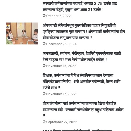
सरकारी कर्मचाऱ्यांच्या महागाई भत्त्यात 3.75 टक्के वाढ
करण्यास मंजुरी, एकूण भत्ता आता 31 टक्के !
October 7, 2022
अंगणवाडी सेविकांमधून मुख्यसेविका पदावर नियुक्तीची
प्रक्रिया लवकरच सुरु करणार ! अंगणवाडी कर्मचाऱ्यांना दोन
वीमा योजना लागू करण्यास मान्यता !!
December 26, 2024
जनशताब्दी, तपोवन, नंदीग्राम, देवगिरी एक्स्प्रेससह काही
रेल्वे गाड्या रद्द ! मध्य रेल्वे मधील लाईन ब्लॉक !!
November 15, 2022
शिक्षक, कर्मचाऱ्यांना विविध सेवाविषयक लाभ देण्याचा
मंत्रिमंडळाचा निर्णय ! असे असतील पदोन्नती, वेतन आणि
रजेचे लाभ !!
November 17, 2022
वीज कंपनीच्या सर्व कर्मचाऱ्यांना कामाच्या वेळेत मोबाईल
वापरण्यास बंदी ! सरकारी संस्थेतील हा बहुधा पहिलाच आदेश
!!
September 27, 2022