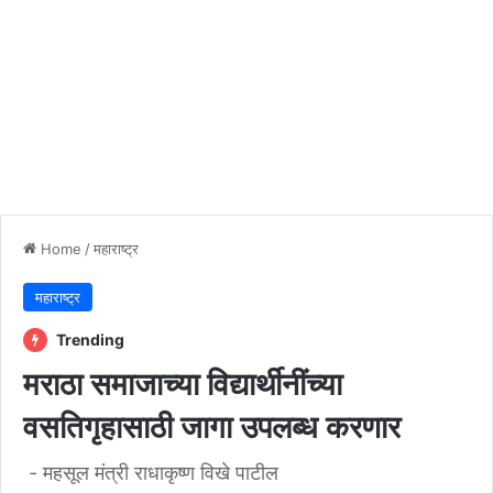
Home
/
महाराष्ट्र
महाराष्ट्र
Trending
मराठा समाजाच्या विद्यार्थीनींच्या
वसतिगृहासाठी जागा उपलब्ध करणार
- महसूल मंत्री राधाकृष्ण विखे पाटील