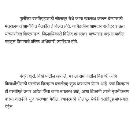
मुलींच्या वसतिगृहासाठी सोलापूर येथे जागा उपलब्ध करून देण्यासाठी
मंत्रालयात आयोजित बैठकीत ते बोलत होते. या बैठकीस आमदार राजेंद्र राऊत
यांच्यासोबत शिष्टमंडळ
,
जिल्हाधिकारी मिलिंद शंभरकर यांच्यासह मंत्रालयातील
महसूल विभागाचे वरिष्ठ अधिकारी उपस्थित होते.
मंत्री श्री. विखे पाटील म्हणाले
,
मराठा समाजातील विद्यार्थी आणि
विद्यार्थीनींसाठी प्रत्येक जिल्ह्यात वसतीगृह सुरू करण्यात येणार आहे. ज्या जिल्ह्यात
ही वसतीगृहे तयार आहेत किंवा जागा उपलब्ध आहे
,
अशा ठिकाणी त्याचे नूतनीकरण
करुन तातडीने सुरु करण्यात येतील. त्याप्रमाणे सोलापूर येथेही वसतिगृह बांधण्यात
येईल.